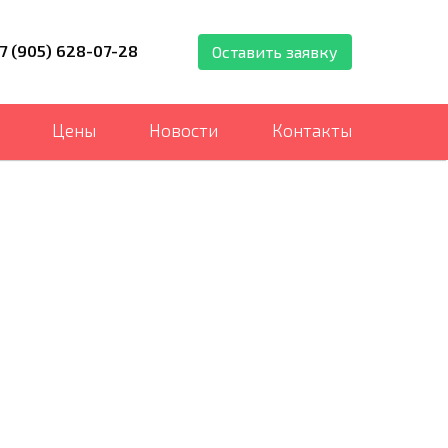
7 (905) 628-07-28
Оставить заявку
Цены
Новости
Контакты